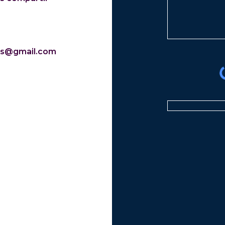
ers@gmail.com