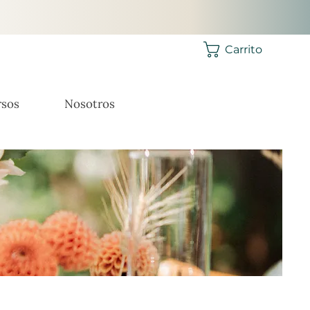
Carrito
sos
Nosotros