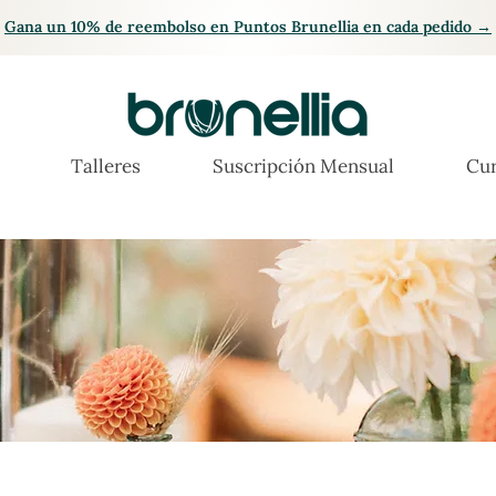
Gana un 10% de reembolso en Puntos Brunellia en cada pedido →
Talleres
Suscripción Mensual
Cur