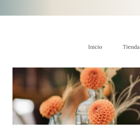
Inicio
Tienda