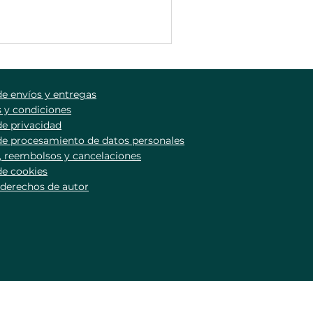
de envíos y entregas
 y condiciones
de privacidad
 de procesamiento de datos personales
 reembolsos y cancelaciones
de cookies
 derechos de autor