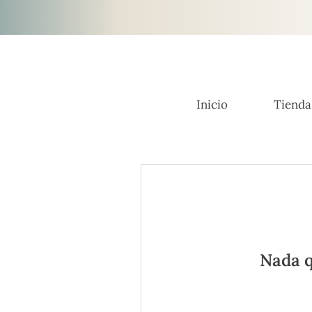
Inicio
Tienda
Nada q