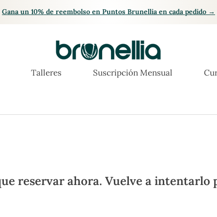
Gana un 10% de reembolso en Puntos Brunellia en cada pedido →
Talleres
Suscripción Mensual
Cur
ue reservar ahora. Vuelve a intentarlo 