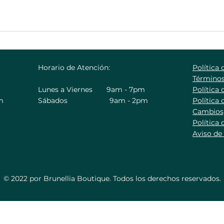
Horario de Atención:
Política 
Términos
Lunes a Viernes 9am - 7pm
Política 
m
Sábados 9am - 2pm
Política
Cambios,
Política 
Aviso de
© 2022 por Brunellia Boutique. Todos los derechos reservados.